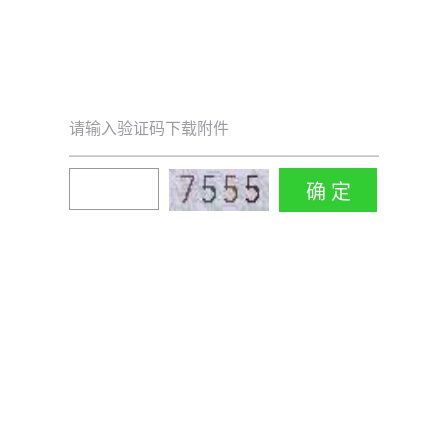
请输入验证码下载附件